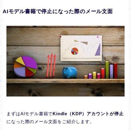
AIモデル書籍で停止になった際のメール文面
まずはAIモデル書籍で
Kindle（KDP）アカウントが停止
になった際のメール文面をご紹介します。