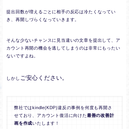
提出回数が増えるごとに相手の反応は冷たくなってい
き、再開しづらくなっていきます。
そんな少ないチャンスに見当違いの文章を提出して、ア
カウント再開の機会を逃してしまうのは非常にもったい
ないですよね。
ご安心ください。
しかし
弊社ではkindle(KDP)違反の事例を何度も再開さ
せており、アカウント復活に向けた
最善の改善計
画を作成
いたします！