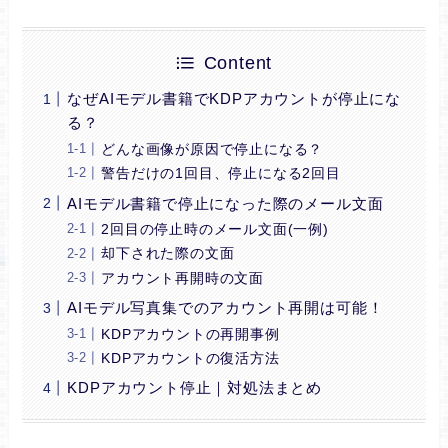
Content
なぜAIモデル書籍でKDPアカウントが停止にな
る？
どんな画像が原因で停止になる？
警告だけの1回目、停止になる2回目
AIモデル書籍で停止になった際のメール文面
2回目の停止時のメール文面(一例)
却下された際の文面
アカウント再開時の文面
AIモデル写真集でのアカウント再開は可能！
KDPアカウントの再開事例
KDPアカウントの復活方法
KDPアカウント停止｜対処法まとめ