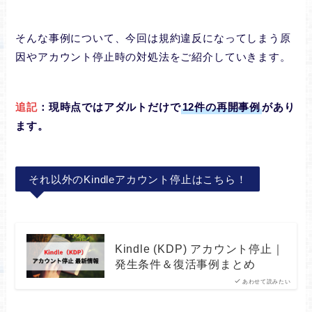
そんな事例について、今回は規約違反になってしまう原
因やアカウント停止時の対処法をご紹介していきます。
追記
：現時点ではアダルトだけで
12件の再開事例
があり
ます。
それ以外のKindleアカウント停止はこちら！
Kindle (KDP) アカウント停止｜
発生条件＆復活事例まとめ
あわせて読みたい