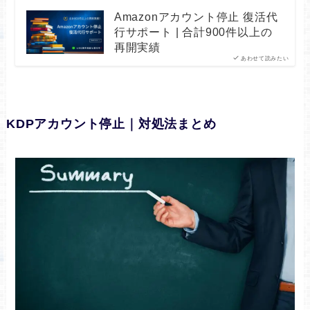
Amazonアカウント停止 復活代
行サポート | 合計900件以上の
再開実績
あわせて読みたい
KDPアカウント停止｜対処法まとめ