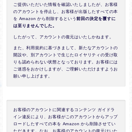
ご提供いただいた情報を確認いたしましたが、お客様
のアカウントを停止し、お客様が出版したすべての本
を Amazon から削除するという
前回の決定を覆すに
は至りませんでした。
したがって、アカウントの復元はいたしかねます。
また、利用規約に基づきまして、新たなアカウントの
開設や、別アカウントで生じたロイヤリティの受け取
りも認められない状態となっております。お客様には
ご迷惑をおかけしますが、ご理解いただけますようお
願い申し上げます。
お客様のアカウントに関連するコンテンツ ガイドラ
イン違反により、お客様がこのアカウントからアップ
ロードしたすべての本を Amazon から削除させてい
ただきます。なお、お客様のアカウントの復元はいた