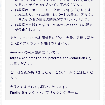
なることができませんのでご了承ください。
お客様はアカウントにアクセスできなくなります。
これにより、本の編集、レポートの表示、アカウン
ト内のその他の情報の閲覧ができなくなります。
お客様が出版したすべての本の Amazon での販売
が停止されます。
また、Amazon の利用規約に従い、今後お客様は新た
な KDP アカウントを開設できません。
Amazon の利用規約については、
https://kdp.amazon.co.jp/terms-and-conditions を
ご覧ください。
ご不明な点がありましたら、このメールにご返信くだ
さい。
今後ともよろしくお願いいたします。
Kindle ダイレクト・パブリッシング チーム