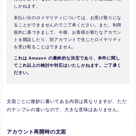
しかねます。
未払い分のロイヤリティについては、お受け取りにな
ることができませんのでご了承ください。また、利用
規約に基づきまして、今後、お客様が新たなアカウン
トを開設したり、別アカウントで生じたロイヤリティ
を受け取ることはできません。
これは Amazon の最終的な決定であり、本件に関し
てこれ以上の検討や対応はいたしかねます。ご了承く
ださい。
文面ごとに微妙に書いてある内容は異なりますが、ただ
のテンプレの違いなので、大きな意味はありません。
アカウント再開時の文面