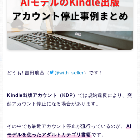
どうも! 吉田航基（
@with_seller
）です！
Kindle出版アカウント（KDP）
では規約違反により、突
然アカウント停止になる場合があります。
その中でも最近アカウント停止が流行っているのが、
AI
モデルを使ったアダルトカテゴリ書籍
です。