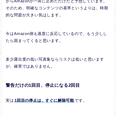
からAmazonが一斉に止めただけだと予想しています。
そのため、明確なコンテンツの基準というよりは、時期
的な問題が大きい気はします。
今はAmazon側も過度に反応しているので、もう少しし
たら固まってくると思います。
多少露出度の低い写真集ならリスクは低いと思います
が、確実ではありません。
警告だけの1回目、停止になる2回目
実は
1回目の停止は、すぐに解除可能
です。