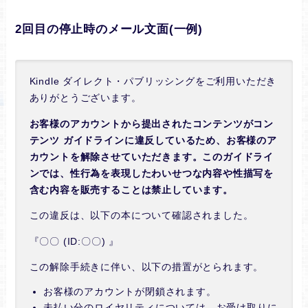
2回目の停止時のメール文面(一例)
Kindle ダイレクト・パブリッシングをご利用いただき
ありがとうございます。
お客様のアカウントから提出されたコンテンツがコン
テンツ ガイドラインに違反しているため、お客様のア
カウントを解除させていただきます。このガイドライ
ンでは、性行為を表現したわいせつな内容や性描写を
含む内容を販売することは禁止しています。
この違反は、以下の本について確認されました。
『〇〇 (ID:〇〇) 』
この解除手続きに伴い、以下の措置がとられます。
お客様のアカウントが閉鎖されます。
未払い分のロイヤリティについては、お受け取りに