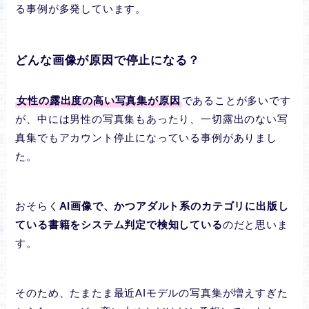
る事例が多発しています。
どんな画像が原因で停止になる？
女性の露出度の高い写真集が原因
であることが多いです
が、中には男性の写真集もあったり、一切露出のない写
真集でもアカウント停止になっている事例がありまし
た。
おそらく
AI画像で、かつアダルト系のカテゴリに出版し
ている書籍をシステム判定で検知している
のだと思いま
す。
そのため、たまたま最近AIモデルの写真集が増えすぎた