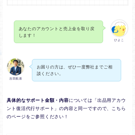
あなたのアカウントと売上金を取り戻
します！
ひよこ
お困りの方は、ぜひ一度弊社までご相
談ください。
吉田航基
具体的なサポート金額・内容
については「出品用アカウ
ント復活代行サポート」の内容と同一ですので、こちら
のページをご参照ください！