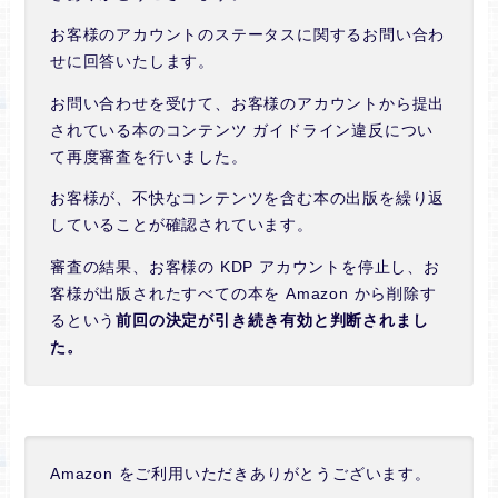
お客様のアカウントのステータスに関するお問い合わ
せに回答いたします。
お問い合わせを受けて、お客様のアカウントから提出
されている本のコンテンツ ガイドライン違反につい
て再度審査を行いました。
お客様が、不快なコンテンツを含む本の出版を繰り返
していることが確認されています。
審査の結果、お客様の KDP アカウントを停止し、お
客様が出版されたすべての本を Amazon から削除す
るという
前回の決定が引き続き有効と判断されまし
た。
Amazon をご利用いただきありがとうございます。