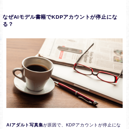
なぜAIモデル書籍でKDPアカウントが停止にな
る？
AIアダルト写真集
が原因で、KDPアカウントが停止にな