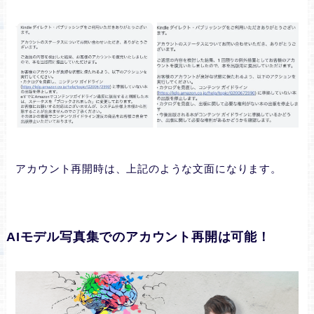
アカウント再開時は、上記のような文面になります。
AIモデル写真集でのアカウント再開は可能！