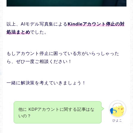
以上、AIモデル写真集による
Kindleアカウント停止の対
処法まとめ
でした。
もしアカウント停止に困っている方がいらっしゃった
ら、ぜひ一度ご相談ください！
一緒に解決策を考えていきましょう！
他に KDPアカウントに関する記事はな
いの？
ひよこ