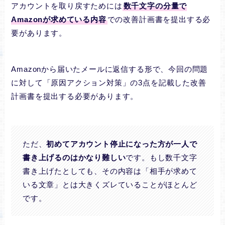
アカウントを取り戻すためには
数千文字の分量で
Amazonが求めている内容
での改善計画書を提出する必
要があります。
Amazonから届いたメールに返信する形で、今回の問題
に対して「原因アクション対策」の3点を記載した改善
計画書を提出する必要があります。
ただ、
初めてアカウント停止になった方が一人で
書き上げるのはかなり難しい
です。もし数千文字
書き上げたとしても、その内容は「相手が求めて
いる文章」とは大きくズレていることがほとんど
です。