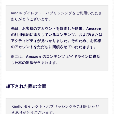
Kindle ダイレクト・パブリッシングをご利用いただき
ありがとうございます。
先日、お客様のアカウントを監査した結果、Amazon
の利用規約に違反しているコンテンツ、および/または
アクティビティが見つかりました。そのため、お客様
のアカウントをただちに閉鎖させていただきます。
例には、
Amazon のコンテンツ ガイドラインに違反
した本の出版
が含まれます。
却下された際の文面
Kindle ダイレクト・パブリッシングをご利用いただ
きありがとうございます。