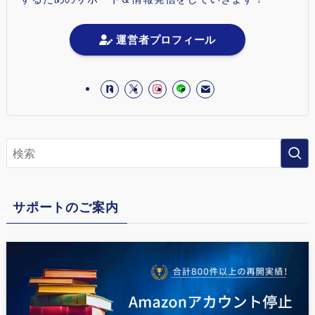
運営者プロフィール
サポートのご案内