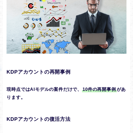
KDPアカウントの再開事例
現時点ではAIモデルの案件だけで、
10件の再開事例
があ
ります。
KDPアカウントの復活方法