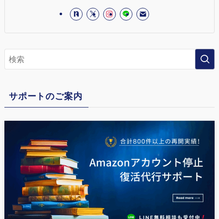
サポートのご案内