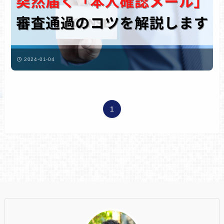
2024-01-04
1