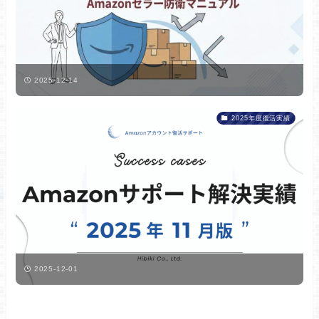
2025-12-14
2025年度復活実績
2025-12-01