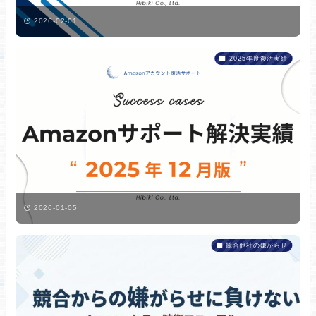
2026-02-01
2025年度復活実績
2026-01-05
競合他社の嫌がらせ