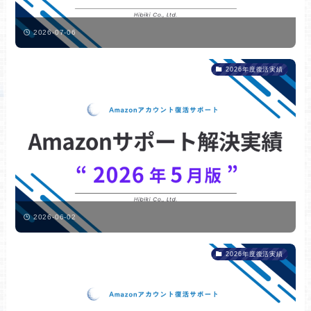
2026-07-06
2026年度復活実績
2026-06-02
2026年度復活実績