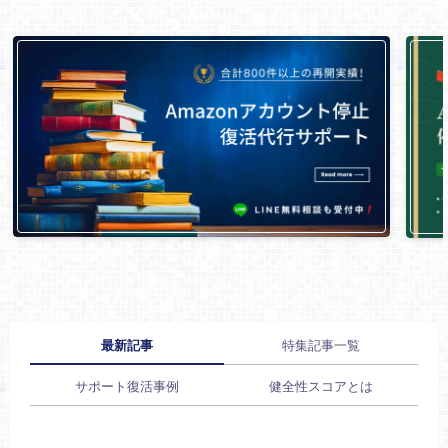
最新記事
特集記事一覧
サポート復活事例
健全性スコアとは