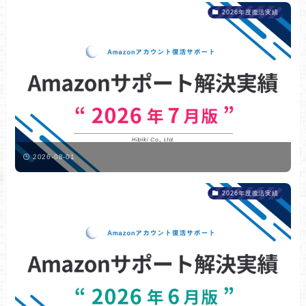
2026年度復活実績
2026-08-01
2026年度復活実績