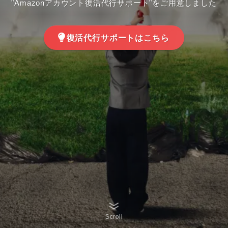
"Amazonアカウント復活代行サポート"をご用意しました
復活代行サポートはこちら
Scroll