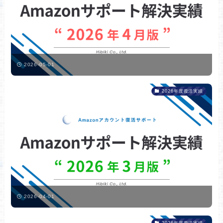
2026-05-01
2026年度復活実績
2026-04-01
2026年度復活実績