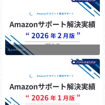
2026-03-01
2026年度復活実績