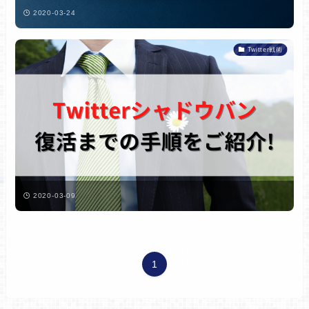
2020-03-24
Twitter戦術
2020-03-09
1