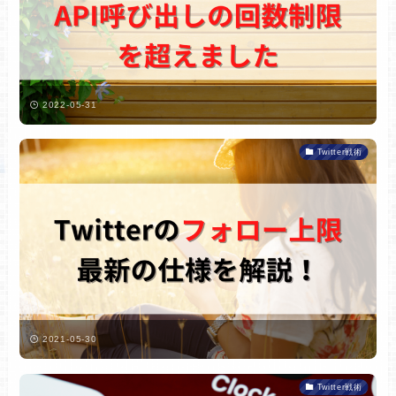
2022-05-31
Twitter戦術
2021-05-30
Twitter戦術