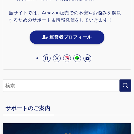
当サイトでは、Amazon販売での不安やお悩みを解決
するためのサポート＆情報発信をしていきます！
運営者プロフィール
サポートのご案内