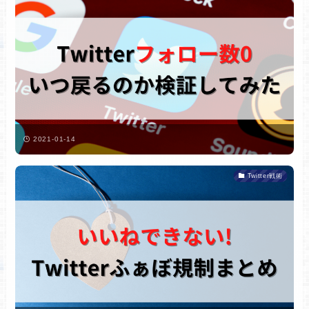
2021-01-14
Twitter戦術