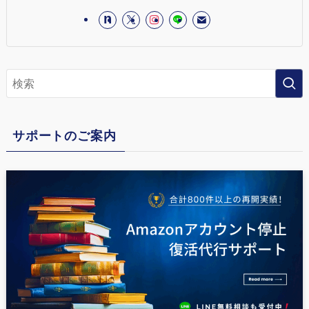
サポートのご案内