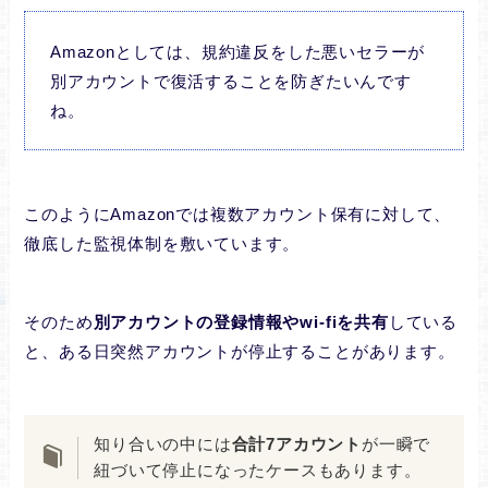
Amazonとしては、規約違反をした悪いセラーが
別アカウントで復活することを防ぎたいんです
ね。
このようにAmazonでは複数アカウント保有に対して、
徹底した監視体制を敷いています。
そのため
別アカウントの登録情報やwi-fiを共有
している
と、ある日突然アカウントが停止することがあります。
知り合いの中には
合計7アカウント
が一瞬で
紐づいて停止になったケースもあります。