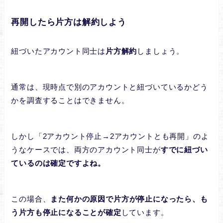
再開したら片方は解約しよう
紐づいたアカウント同士は
片方解約
しましょう。
通常は、現時点で別のアカウントと紐づいているかどう
かを調査することはできません。
しかし「2アカウント停止→2アカウントとも再開」のよ
うなケースでは、両方のアカウント同士が
すでに紐づい
ているのは確定ですよね。
この場合、
また何かの原因で片方が停止になったら、も
う片方も停止になることが確定
しています。