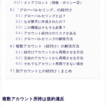
ストアフロント（情報・ポリシー②）
「グローバルセリング」の紐付け
グローバルセリングとは？
なぜ勝手に作成されたの？
この機能はそもそも必要？
アカウント紐付けのリスクがある
グローバルセリングの解除方法
複数アカウント（紐付け）の解決方法
紐付けアカウントから再開させる方法
元凶のアカウントから再開させる方法
それでもアカウント再開できない場合
別アカウントとの紐付け｜まとめ
複数アカウント所持は規約違反