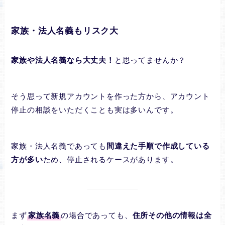
家族・法人名義もリスク大
家族や法人名義なら大丈夫！
と思ってませんか？
そう思って新規アカウントを作った方から、アカウント
停止の相談をいただくことも実は多いんです。
家族・法人名義であっても
間違えた手順で作成している
方が多い
ため、停止されるケースがあります。
まず
家族名義
の場合であっても、
住所その他の情報は全