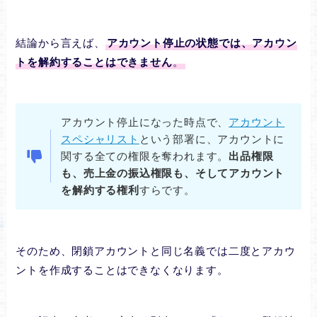
結論から言えば、
アカウント停止の状態では、アカウン
トを解約することはできません
。
アカウント停止になった時点で、
アカウント
スペシャリスト
という部署に、アカウントに
関する全ての権限を奪われます。
出品権限
も、売上金の振込権限も、そしてアカウント
を解約する権利
すらです。
そのため、閉鎖アカウントと同じ名義では二度とアカウ
ントを作成することはできなくなります。