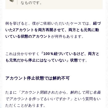
なものです。
例を挙げると、僕がご依頼いただいたケースでは、
紐づ
いた2アカウントを両方再開させて、両方とも元気に動
いている状態のアカウント
が何件もあります。
これは分かりやすく
「100％紐づいているけど、両方と
も元気だから停止にはなっていない」状態
です。
アカウント停止状態では解約不可
たまに
「アカウント閉鎖されたから、解約して同じ名義
でアカウントを作ってもいいですか？」
という質問をい
ただくことがあります。