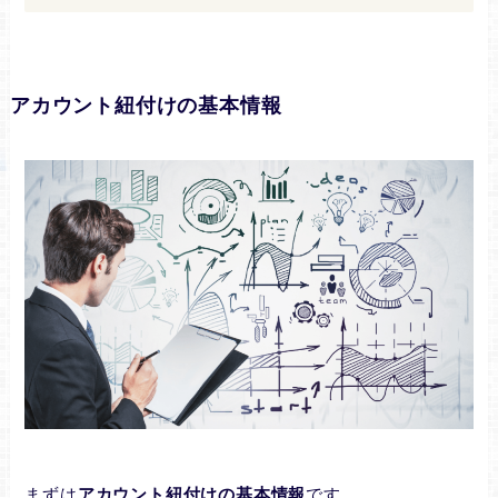
アカウント紐付けの基本情報
まずは
アカウント紐付けの基本情報
です。