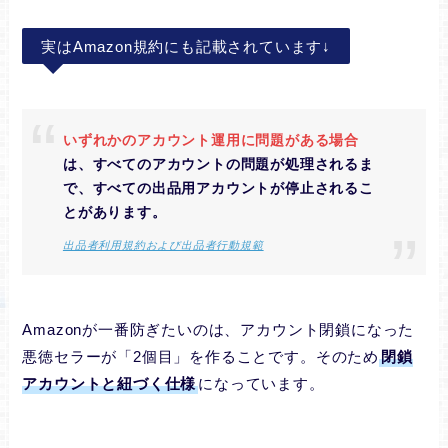
実はAmazon規約にも記載されています↓
いずれかのアカウント運用に問題がある場合
は、すべてのアカウントの問題が処理されるま
で、すべての出品用アカウントが停止されるこ
とがあります。
出品者利用規約および出品者行動規範
Amazonが一番防ぎたいのは、アカウント閉鎖になった
悪徳セラーが「2個目」を作ることです。そのため
閉鎖
アカウントと紐づく仕様
になっています。