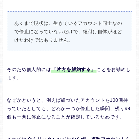
あくまで現状は、生きているアカウント同士なの
で停止になっていないだけで、紐付け自体がほど
けたわけではありません。
そのため個人的には
「片方を解約する」
ことをお勧めし
ます。
なぜかというと、例えば紐づいたアカウントを100個持
っていたとしても、どれか一つが停止した瞬間、残り99
個も一斉に停止になることが確定しているためです。