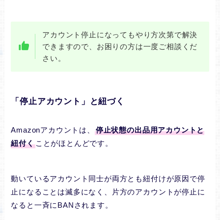
アカウント停止になってもやり方次第で解決
できますので、お困りの方は一度ご相談くだ
さい。
「停止アカウント」と紐づく
Amazonアカウントは、
停止状態の出品用アカウントと
紐付く
ことがほとんどです。
動いているアカウント同士が両方とも紐付けが原因で停
止になることは滅多になく、片方のアカウントが停止に
なると一斉にBANされます。