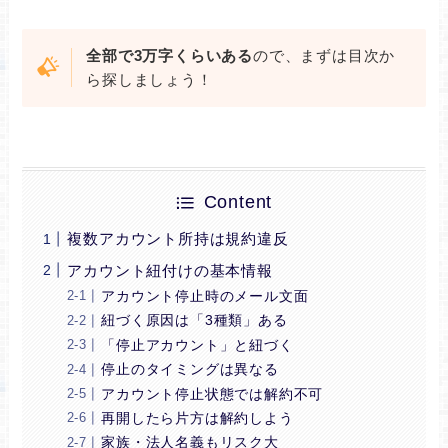
全部で3万字くらいある
ので、まずは目次か
ら探しましょう！
Content
複数アカウント所持は規約違反
アカウント紐付けの基本情報
アカウント停止時のメール文面
紐づく原因は「3種類」ある
「停止アカウント」と紐づく
停止のタイミングは異なる
アカウント停止状態では解約不可
再開したら片方は解約しよう
家族・法人名義もリスク大