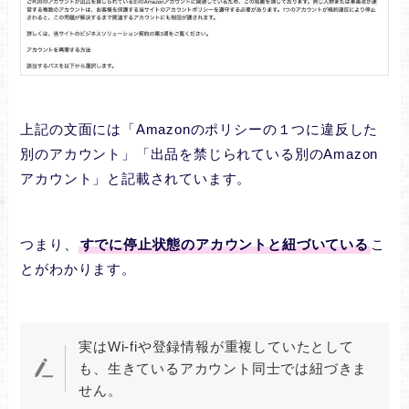
上記の文面には「Amazonのポリシーの１つに違反した
別のアカウント」「出品を禁じられている別のAmazon
アカウント」と記載されています。
つまり、
すでに停止状態のアカウントと紐づいている
こ
とがわかります。
実はWi-fiや登録情報が重複していたとして
も、生きているアカウント同士では紐づきま
せん。