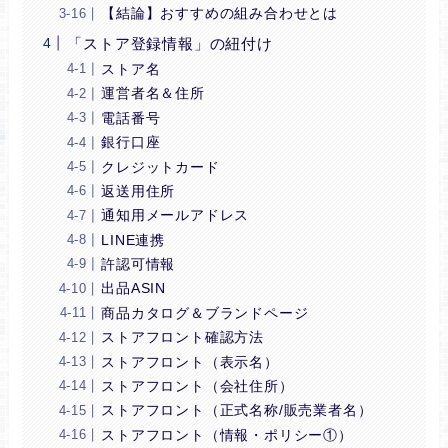
【結論】おすすめの組み合わせとは
「ストア登録情報」の紐付け
ストア名
運営者名＆住所
電話番号
銀行口座
クレジットカード
返送用住所
通知用メールアドレス
LINE連携
許認可情報
出品ASIN
商品カタログ＆ブランドページ
ストアフロント確認方法
ストアフロント（表示名）
ストアフロント（会社住所）
ストアフロント（正式名称/販売業者名）
ストアフロント（情報・ポリシー①）