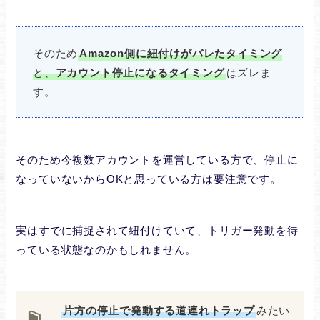
そのため
Amazon側に紐付けがバレたタイミング
と、
アカウント停止になるタイミング
はズレま
す。
そのため今複数アカウントを運営している方で、停止に
なっていないからOKと思っている方は要注意です。
実はすでに捕捉されて紐付けていて、トリガー発動を待
っている状態なのかもしれません。
片方の停止で発動する道連れトラップ
みたい