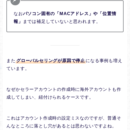
なお
パソコン固有の「MACアドレス」や「位置情
報」
までは補足していないと思われます。
また
グローバルセリングが原因で停止
になる事例も増え
ています。
なぜかセラーアカウントの作成時に海外アカウントも作
成してしまい、紐付けられるケースです。
これはアカウント作成時の設定ミスなのですが、普通そ
んなところに落とし穴があるとは思わないですよね。