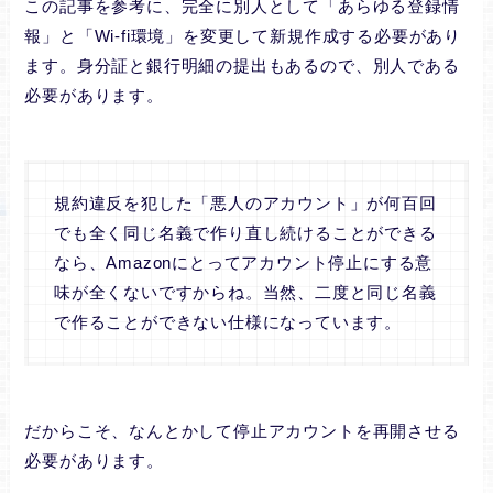
この記事を参考に、完全に別人として「あらゆる登録情
報」と「Wi-fi環境」を変更して新規作成する必要があり
ます。身分証と銀行明細の提出もあるので、別人である
必要があります。
規約違反を犯した「悪人のアカウント」が何百回
でも全く同じ名義で作り直し続けることができる
なら、Amazonにとってアカウント停止にする意
味が全くないですからね。当然、二度と同じ名義
で作ることができない仕様になっています。
だからこそ、なんとかして停止アカウントを再開させる
必要があります。