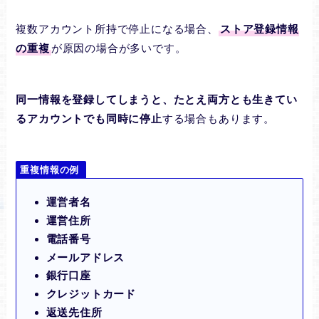
複数アカウント所持で停止になる場合、
ストア登録情報
の重複
が原因の場合が多いです。
同一情報を登録してしまうと、たとえ両方とも生きてい
るアカウントでも同時に停止
する場合もあります。
重複情報の例
運営者名
運営住所
電話番号
メールアドレス
銀行口座
クレジットカード
返送先住所