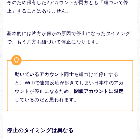
そのため保有した2アカウントが両方とも「紐づいて停
止」することはありません。
基本的には片方が何かの原因で停止になったタイミング
で、もう片方も紐づいて停止になります。
動いているアカウント同士
を紐づけて停止する
と、Wi-fiで連鎖反応が起きてしまい日本中のアカ
ウントが停止になるため、
閉鎖アカウントに限定
しているのだと思われます。
停止のタイミングは異なる