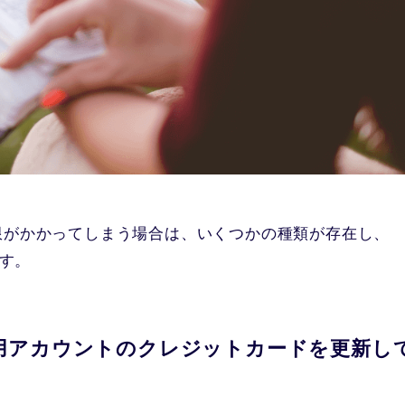
限がかかってしまう場合は、いくつかの種類が存在し、
ます。
出品用アカウントのクレジットカードを更新し