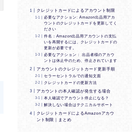
クレジットカードによるアカウント制限
必要なアクション: Amazon出品用アカ
ウントのクレジットカードを更新してく
ださい
件名：Amazon出品用アカウントの支払
いを再開するには、クレジットカードの
更新が必要です。
た
必要なアクション： 出品者様のアカウ
ントは休止中のため、停止されています
アカウントのクレジットカード更新手順
セラーセントラルでの通知文面
クレジットカードの更新方法
アカウントの本人確認が発生する場合
本人確認でアカウント停止になる？
解決しない場合はテクニカルサポート
クレジットカードによるAmazonアカウ
ント制限｜まとめ