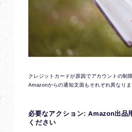
クレジットカードが原因でアカウントの制
Amazonからの通知文面もそれぞれ異なり
必要なアクション: Amazon
ください