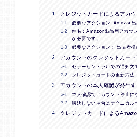
クレジットカードによるアカウ
必要なアクション: Amaz
件名：Amazon出品用アカ
が必要です。
必要なアクション： 出品者
アカウントのクレジットカード
セラーセントラルでの通知文
クレジットカードの更新方法
アカウントの本人確認が発生す
本人確認でアカウント停止に
解決しない場合はテクニカル
クレジットカードによるAmaz