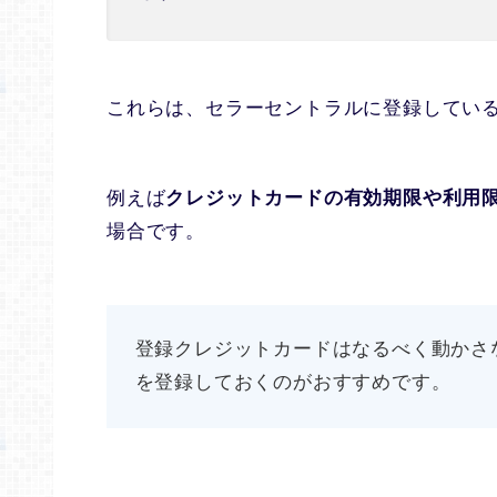
これらは、セラーセントラルに登録してい
例えば
クレジットカードの有効期限や利用
場合です。
登録クレジットカードはなるべく動かさ
を登録しておくのがおすすめです。