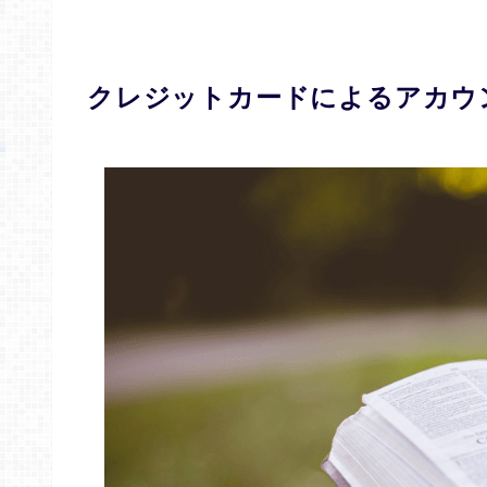
クレジットカードによるアカウ