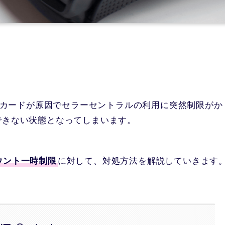
ットカードが原因でセラーセントラルの利用に突然制限がか
できない状態となってしまいます。
ウント一時制限
に対して、対処方法を解説していきます