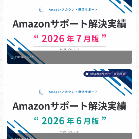
2026-08-01
Amazonサポート復活実績