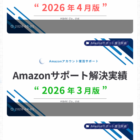
2026-05-01
Amazonサポート復活実績
2026-04-01
Amazonサポート復活実績