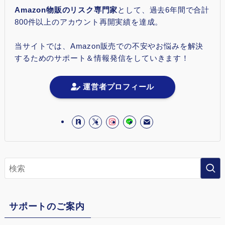
Amazon物販のリスク専門家
として、過去6年間で合計
800件以上のアカウント再開実績を達成。
当サイトでは、Amazon販売での不安やお悩みを解決
するためのサポート＆情報発信をしていきます！
運営者プロフィール
サポートのご案内