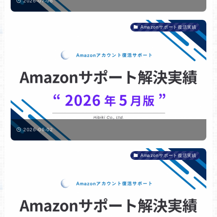
2026-07-06
Amazonサポート復活実績
2026-06-02
Amazonサポート復活実績