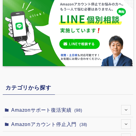
カテゴリから探す
Amazonサポート復活実績
(98)
(7)
Amazonアカウント停止入門
(38)