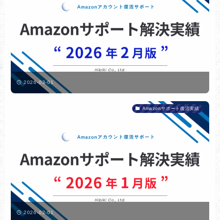
2026-03-01
Amazonサポート復活実績
2026-02-01