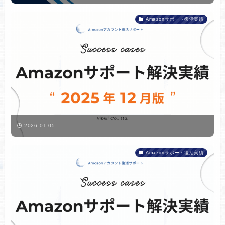
Amazonサポート復活実績
2026-01-05
Amazonサポート復活実績