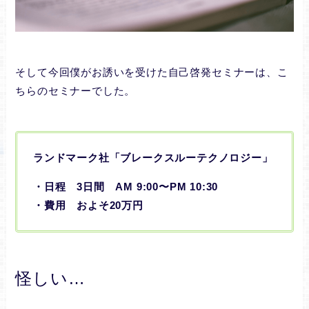
そして今回僕がお誘いを受けた自己啓発セミナーは、こ
ちらのセミナーでした。
ランドマーク社「ブレークスルーテクノロジー」
・日程 3日間 AM 9:00〜PM 10:30
・費用 およそ20万円
怪しい
…