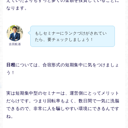
えていたよりもずっと多くの金額を投資していることに
なります。
もしセミナーにランクづけがされてい
たら、要チェックしましょう！
吉田航基
日程
については、合宿形式の短期集中に気をつけましょ
う！
実は短期集中型のセミナーは、運営側にとってメリット
だらけです。つまり回転率もよく、数日間で一気に洗脳
できるので、非常に人を騙しやすい環境にできるんです
ね。