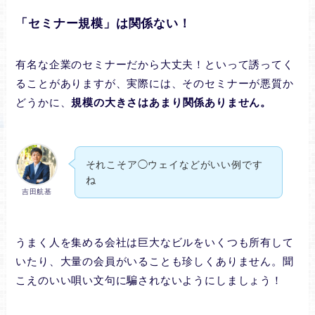
「セミナー規模」は関係ない！
有名な企業のセミナーだから大丈夫！といって誘ってく
ることがありますが、実際には、そのセミナーが悪質か
どうかに、
規模の大きさはあまり関係ありません。
それこそア◯ウェイなどがいい例です
ね
吉田航基
うまく人を集める会社は巨大なビルをいくつも所有して
いたり、大量の会員がいることも珍しくありません。聞
こえのいい唄い文句に騙されないようにしましょう！