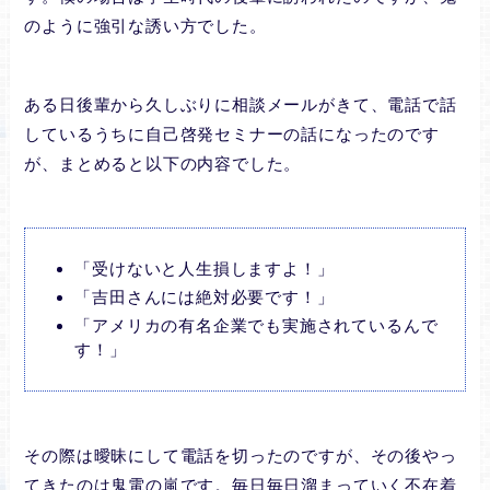
のように強引な誘い方でした。
ある日後輩から久しぶりに相談メールがきて、電話で話
しているうちに自己啓発セミナーの話になったのです
が、まとめると以下の内容でした。
「受けないと人生損しますよ！」
「吉田さんには絶対必要です！」
「アメリカの有名企業でも実施されているんで
す！」
その際は曖昧にして電話を切ったのですが、その後やっ
てきたのは鬼電の嵐です。毎日毎日溜まっていく不在着