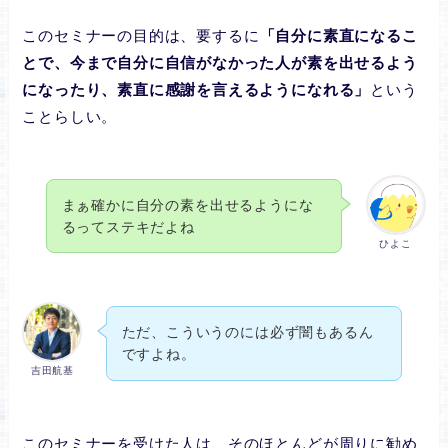
このセミナーの目的は、要するに
「自分に素直になるこ
とで、今まで自分に自信がなかった人が素を出せるよう
になったり、素直に感謝を言えるようになれる」
という
ことらしい。
まぁ確かに自分の素を出せるようにな
るってステキだよね
ひよこ
ただ、こういうのには必ず闇もあるん
ですよね。
吉田航基
このセミナーを受けた人は、そのほとんどが周りに勧め