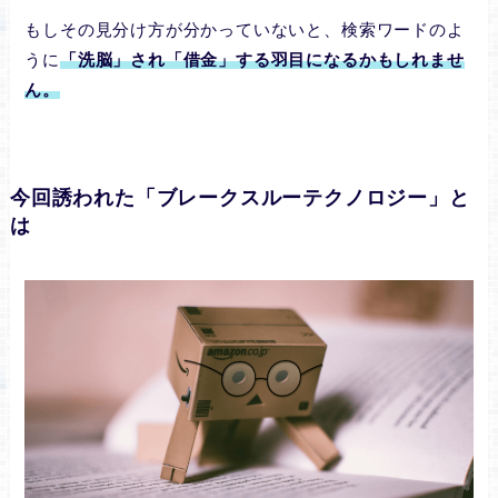
もしその見分け方が分かっていないと、検索ワードのよ
うに
「洗脳」され「借金」する羽目になるかもしれませ
ん。
今回誘われた「ブレークスルーテクノロジー」と
は