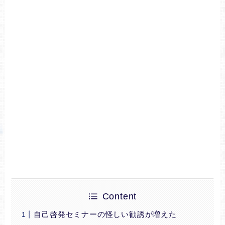
Content
自己啓発セミナーの怪しい勧誘が増えた