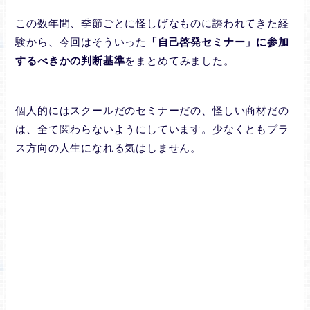
この数年間、季節ごとに怪しげなものに誘われてきた経
験から、今回はそういった
「自己啓発セミナー」に参加
するべきかの判断基準
をまとめてみました。
個人的にはスクールだのセミナーだの、怪しい商材だの
は、全て関わらないようにしています。少なくともプラ
ス方向の人生になれる気はしません。