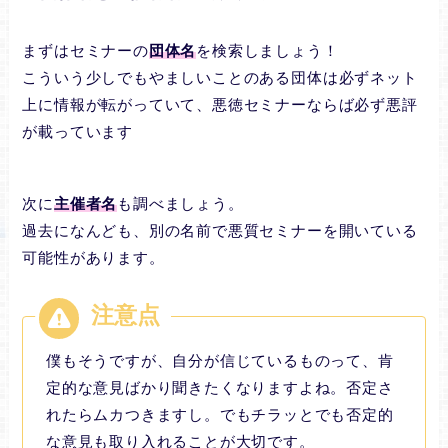
まずはセミナーの
団体名
を検索しましょう！
こういう少しでもやましいことのある団体は必ずネット
上に情報が転がっていて、悪徳セミナーならば必ず悪評
が載っています
次に
主催者名
も調べましょう。
過去になんども、別の名前で悪質セミナーを開いている
可能性があります。
僕もそうですが、自分が信じているものって、肯
定的な意見ばかり聞きたくなりますよね。否定さ
れたらムカつきますし。でもチラッとでも否定的
な意見も取り入れることが大切です。