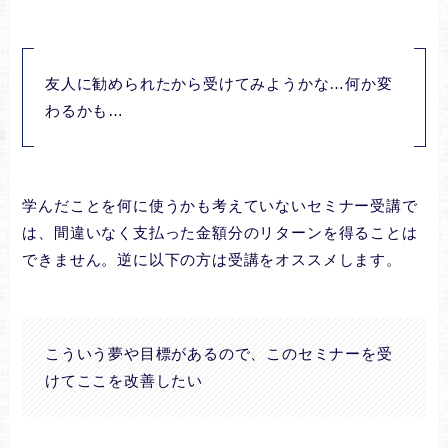
友人に勧められたから受けてみようかな…何か変
わるかも…
学んだことを何に使うかも考えていないセミナー受講で
は、間違いなく支払った金額分のリターンを得ることは
できません。逆に以下の方は受講をオススメします。
こういう夢や目標があるので、このセミナーを受
けてここを改善したい