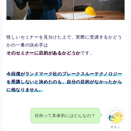
怪しいセミナーを見分けた上で、実際に受講するかどう
かの一番の決め手は
そのセミナーに目的があるかどうか
です。
今回僕がランドマーク社のブレークスルーテクノロジー
を受講しないと決めたのも、自分の目的がなかったから
に他なりません。
目的って具体的にはどんなの？
ひよこ