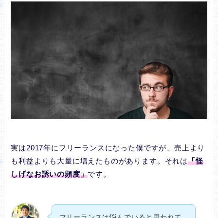
実は2017年にフリーランスになった僕ですが、売上より
も利益よりも大量に増えたものがあります。それは
「怪
しげなお誘いの頻度」
です。
フリーランスは悩んでいると思われて