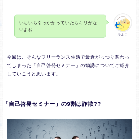
いちいち引っかかっていたらキリがな
いよね…
ひよこ
今回は、そんなフリーランス生活で最近がっつり関わっ
てしまった「自己啓発セミナー」の勧誘についてご紹介
していこうと思います。
「自己啓発セミナー」の9割は詐欺??