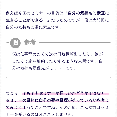
例えば今回のセミナーの目的は
「自分の気持ちに素直に
生きることができる！」
だったのですが、僕は大前提に
自分の気持ちに常に素直です。
僕は仕事辞めたくて次の日退職願出したり、旅が
したくて家を解約したりするような人間です。自
分の気持ち最優先がモットーです。
つまり、
そもそもセミナーが怪しいかどうかではなく、
セミナーの目的に自分の夢や目標がそっているかを考え
てみよう！
ってことですね。そのため、こんな方はセミ
ナーを受けるのはオススメしません。