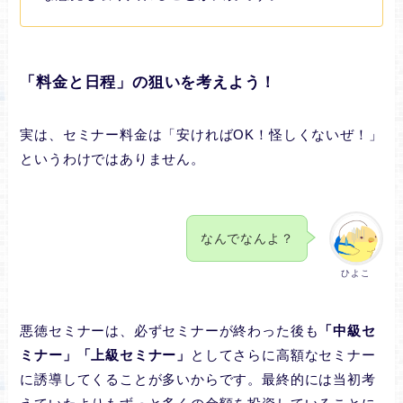
「料金と日程」の狙いを考えよう！
実は、セミナー料金は「安ければOK！怪しくないぜ！」
というわけではありません。
なんでなんよ？
ひよこ
悪徳セミナーは、必ずセミナーが終わった後も
「中級セ
ミナー」「上級セミナー」
としてさらに高額なセミナー
に誘導してくることが多いからです。最終的には当初考