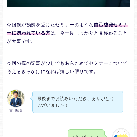
今回僕が勧誘を受けたセミナーのような
自己啓発セミナ
ーに誘われている方
は、今一度しっかりと見極めること
が大事です。
今回の僕の記事が少しでもあらためてセミナーについて
考えるきっかけになれば嬉しい限りです。
最後までお読みいただき、ありがとう
ございました！
吉田航基