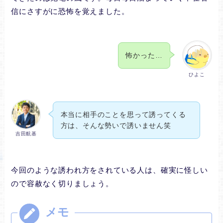
信にさすがに恐怖を覚えました。
怖かった…
ひよこ
本当に相手のことを思って誘ってくる
方は、そんな勢いで誘いません笑
吉田航基
今回のような誘われ方をされている人は、確実に怪しい
ので容赦なく切りましょう。