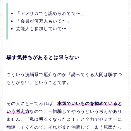
「アメリカでも認められてて〜」
「会員が何万人もいて〜」
芸能人も参加していて〜
騙す気持ちがあるとは限らない
こういう洗脳系で厄介なのが「誘ってくる人間は騙すつ
もりがない」ということです。
その人にとってみれば、
本気でいいものを勧めていると
いう考え方
なので、一切騙してやろうという考えがあり
ません。「私は明るくなったよ！」と全力でセミナーに
勧誘してくるので、それがまた油断してしまう原因だっ