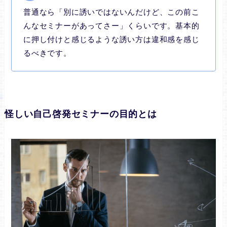
普通なら「別に誘いではないんだけど、この前こ
んなセミナーがあってさー」くらいです。基本的
に押し付けと感じるような誘い方は違和感を感じ
るべきです。
怪しい自己啓発セミナーの目的とは