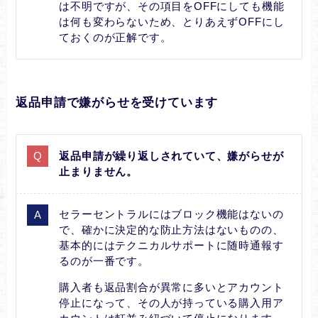
は不明ですが、その項目をOFFにしても機能
は何も変わらないため、とりあえずOFFにし
ておくのが正解です。
返品申請で嫌がらせを受けています
返品申請が繰り返しされていて、嫌がらせが
止まりません。
セラーセントラルにはブロック機能はないの
で、確かに決定的な防止方法はないものの、
基本的にはテクニカルサポートに随時通報す
るのが一番です。
購入者も返品割合が異常に多いとアカウント
停止になって、その人が持っている購入用ア