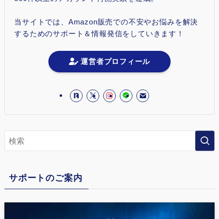
当サイトでは、Amazon販売での不安やお悩みを解決
するためのサポート＆情報発信をしていきます！
運営者プロフィール
サポートのご案内