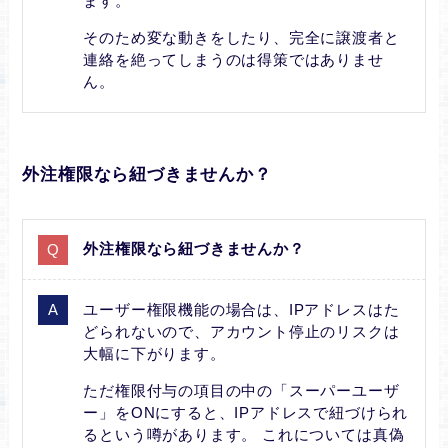
ます。
そのため変な動きをしたり、完全に譲渡者と
連絡を絶ってしまうのは得策ではありませ
ん。
外注権限なら紐づきませんか？
外注権限なら紐づきませんか？
ユーザー権限機能の場合は、IPアドレスはた
どられないので、アカウント停止のリスクは
大幅に下がります。
ただ権限付与の項目の中の「スーパーユーザ
ー」をONにすると、IPアドレスで紐づけられ
るという噂があります。 これについては真偽