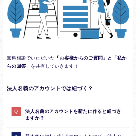
無料相談でいただいた
「お客様からのご質問」と「私か
らの回答」
を共有していきます！
法人名義のアカウントでは紐づく？
法人名義のアカウントを新たに作ると紐づき
ますか？