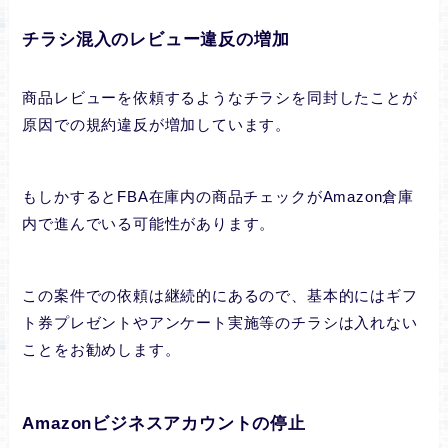
チラシ混入のレビュー違反の増加
商品レビューを依頼するようなチラシを同封したことが
原因での規約違反が増加しています。
もしかするとFBA在庫内の商品チェックがAmazon倉庫
内で進んでいる可能性があります。
この案件での依頼は継続的にあるので、基本的にはギフ
ト券プレゼントやアンケート実施等のチラシは入れない
ことをお勧めします。
Amazonビジネスアカウントの停止