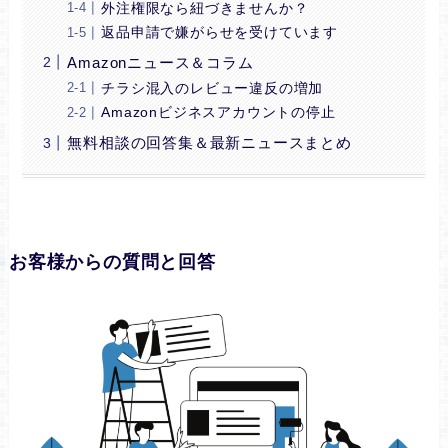
外注権限なら紐づきませんか？
返品申請で嫌がらせを受けています
Amazonニュース＆コラム
チラシ混入のレビュー違反の増加
Amazonビジネスアカウントの停止
無料相談の回答集＆最新ニュースまとめ
お客様からの質問と回答