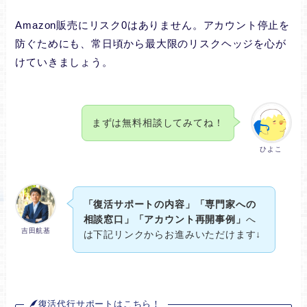
Amazon販売にリスク0はありません。アカウント停止を
防ぐためにも、常日頃から最大限のリスクヘッジを心が
けていきましょう。
まずは無料相談してみてね！
ひよこ
「
復活サポートの内容
」「専門家への
相談窓口」「アカウント再開事例」
へ
吉田航基
は下記リンクからお進みいただけます↓
復活代行サポートはこちら！