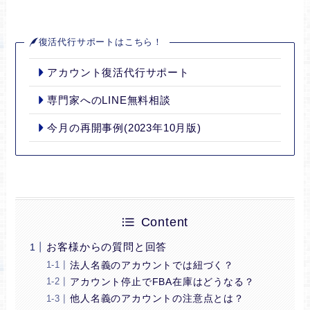
復活代行サポートはこちら！
アカウント復活代行サポート
専門家へのLINE無料相談
今月の再開事例(2023年10月版)
Content
お客様からの質問と回答
法人名義のアカウントでは紐づく？
アカウント停止でFBA在庫はどうなる？
他人名義のアカウントの注意点とは？