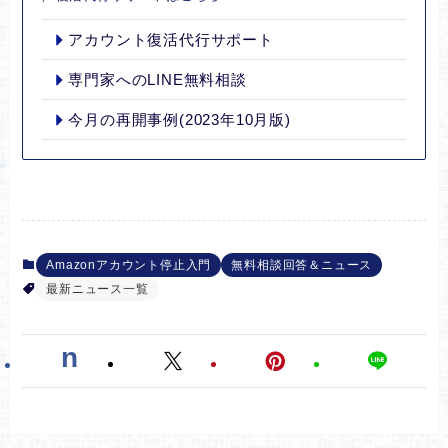
アカウント復活代行サポート
専門家へのLINE無料相談
今月の再開事例(2023年10月版)
Amazonアカウント停止入門
無料相談回答＆ニュース
最新ニュース一覧