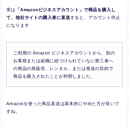
実は
「Amazonビジネスアカウント」で商品を購入し
て、他社サイトの購入者に直送
すると、アカウント停止
になります
ご利用の Amazon ビジネスアカウントから、別の
お客様または組織に紐づけられていない第三者へ
の商品の再販売、レンタル、または発送の目的で
商品を購入されたことが判明しました。
Amazonを使った商品直送は基本的にやめた方が良いで
すね。