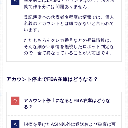
基本的には1人格1アカウントなので、法人名
義で作る分には問題ありません。
登記簿謄本の代表者名程度の情報では、個人
名義のアカウントとは紐づかないと言われて
います。
ただもちろんクレカ番号などの登録情報は、
そんな細かい事情を無視したロボット判定な
ので、全て異なっていることが大前提です。
アカウント停止でFBA在庫はどうなる？
アカウント停止になるとFBA在庫はどうな
る？
指摘を受けたASIN以外は返送および破棄は可