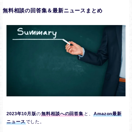
無料相談の回答集＆最新ニュースまとめ
2023年10月版
の
無料相談への回答集
と、
Amazon最新
ニュース
でした。