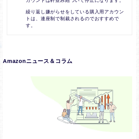
カウントは軒並み紐づいて停止になります。
繰り返し嫌がらせをしている購入用アカウン
トは、連座制で制裁されるのでおすすめで
す。
Amazonニュース＆コラム