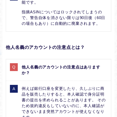
能です。
指摘ASINについてはロックされてしまうの
で、警告自体を消さない限りは90日後（60日
の場合もあり）に自動的に廃棄されます。
他人名義のアカウントの注意点とは？
他人名義のアカウントの注意点はあります
か？
例えば銀行口座を変更したり、久しぶりに商
品を販売したりすると、本人確認で身分証明
書の提出を求められることがあります。 その
ため規約違反もしていないのに、本人確認が
できないまま突然アカウントが使えなくなり