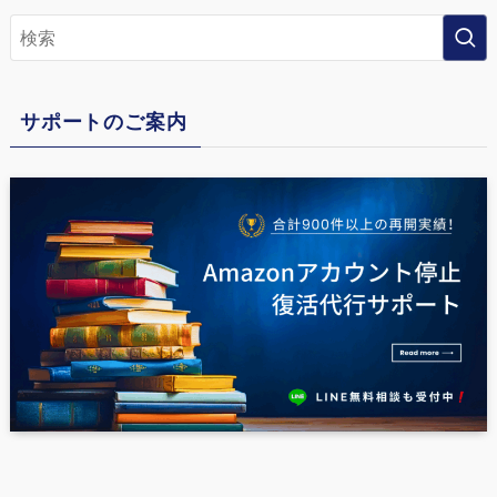
サポートのご案内