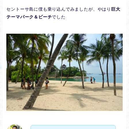
セントーサ島に僕も乗り込んでみましたが、やはり
巨大
テーマパーク＆ビーチ
でした