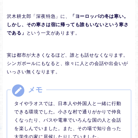
沢木耕太郎「深夜特急」に、
「ヨーロッパの冬は寒い。
しかし、その寒さは宿に帰っても誰もいないという寒さ
である」
という一文があります。
実は都市が大きくなるほど、誰とも話せなくなります。
シンガポールにもなると、徐々に人との会話や出会いが
いっさい無くなります。
タイやラオスでは、日本人や外国人と一緒に行動
できる環境でした。小さな村で通りがかりで仲良
くなったり、バスや電車でいろんな国の人と会話
を楽しんでいました。また、その場で知り合った
大学生の家に居候したりしていました。