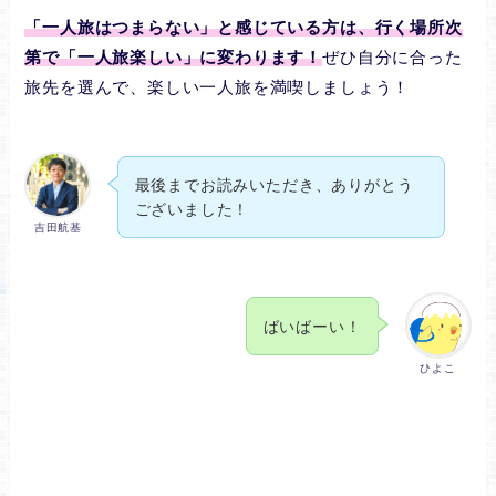
「一人旅はつまらない」と感じている方は、行く場所次
第で「一人旅楽しい」に変わります！
ぜひ自分に合った
旅先を選んで、楽しい一人旅を満喫しましょう！
最後までお読みいただき、ありがとう
ございました！
吉田航基
ばいばーい！
ひよこ