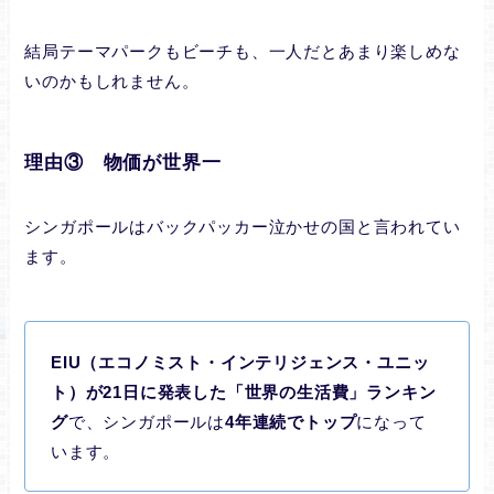
結局テーマパークもビーチも、一人だとあまり楽しめな
いのかもしれません。
理由③ 物価が世界一
シンガポールはバックパッカー泣かせの国と言われてい
ます。
EIU（エコノミスト・インテリジェンス・ユニッ
ト）が21日に発表した「世界の生活費」ランキン
グ
で、シンガポールは
4年連続でトップ
になって
います。