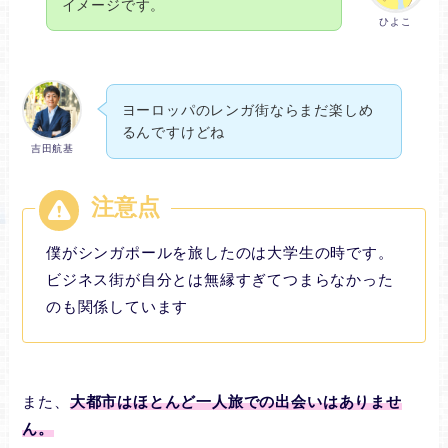
イメージです。
ひよこ
ヨーロッパのレンガ街ならまだ楽しめ
るんですけどね
吉田航基
僕がシンガポールを旅したのは大学生の時です。
ビジネス街が自分とは無縁すぎてつまらなかった
のも関係しています
また、
大都市はほとんど一人旅での出会いはありませ
ん。