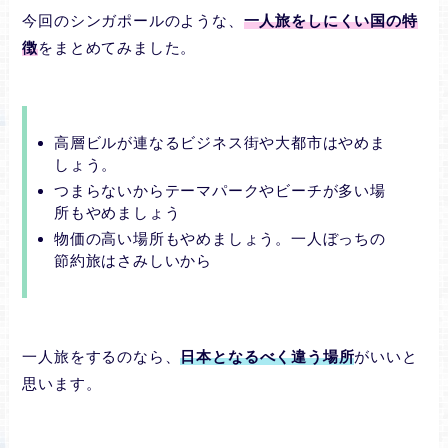
今回のシンガポールのような、
一人旅をしにくい国の特
徴
をまとめてみました。
高層ビルが連なるビジネス街や大都市はやめま
しょう。
つまらないからテーマパークやビーチが多い場
所もやめましょう
物価の高い場所もやめましょう。一人ぼっちの
節約旅はさみしいから
一人旅をするのなら、
日本となるべく違う場所
がいいと
思います。