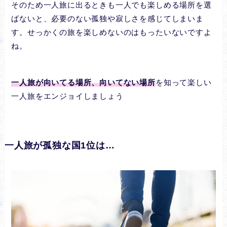
そのため一人旅に出るときも一人でも楽しめる場所を選
ばないと、必要のない孤独や寂しさを感じてしまいま
す。せっかくの旅を楽しめないのはもったいないですよ
ね。
一人旅が向いてる場所、向いてない場所
を知って楽しい
一人旅をエンジョイしましょう
一人旅が孤独な国1位は…