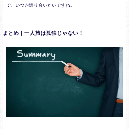
で、いつか語り合いたいですね。
まとめ｜一人旅は孤独じゃない！