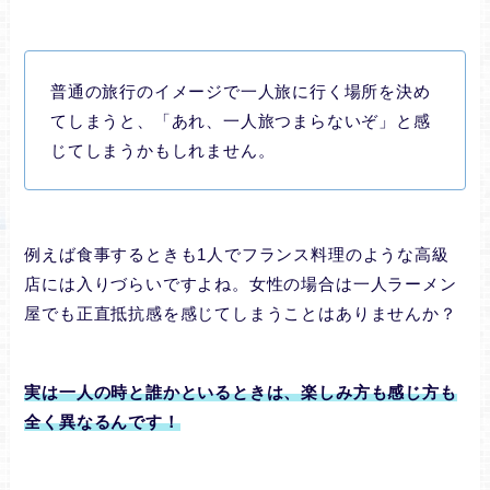
普通の旅行のイメージで一人旅に行く場所を決め
てしまうと、「あれ、一人旅つまらないぞ」と感
じてしまうかもしれません。
例えば食事するときも1人でフランス料理のような高級
店には入りづらいですよね。女性の場合は一人ラーメン
屋でも正直抵抗感を感じてしまうことはありませんか？
実は一人の時と誰かといるときは、楽しみ方も感じ方も
全く異なるんです！