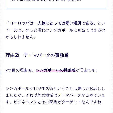
「ヨーロッパは一人旅にとっては寒い場所である」
とい
う一文は、きっと現代のシンガポールにも当てはまるの
かもしれません。
理由② テーマパークの孤独感
2つ目の理由も、
シンガポールの孤独感
が理由です。
シンガポールがビジネス街ということは先ほどお話しし
ましたが、それ以外の地域はテーマパークが占めていま
す。ビジネスマンとその家族がターゲットなんですね