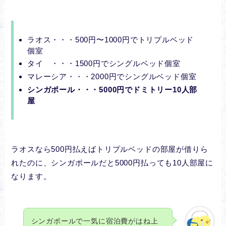
ラオス・・・500円〜1000円でトリプルベッド
個室
タイ ・・・1500円でシングルベッド個室
マレーシア・・・2000円でシングルベッド個室
シンガポール・・・5000円でドミトリー10人部
屋
ラオスなら500円払えばトリプルベッドの部屋が借りら
れたのに、シンガポールだと5000円払っても10人部屋に
なります。
シンガポールで一気に宿泊費がはね上