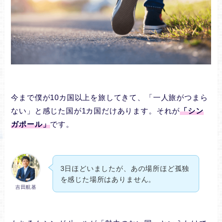
今まで僕が10カ国以上を旅してきて、「一人旅がつまら
ない」と感じた国が1カ国だけあります。それが
「シン
ガポール」
です。
3日ほどいましたが、あの場所ほど孤独
を感じた場所はありません。
吉田航基