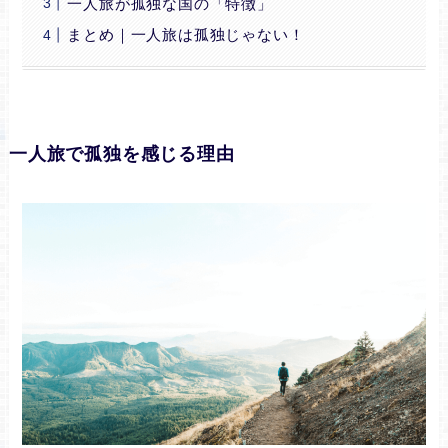
一人旅が孤独な国の「特徴」
まとめ｜一人旅は孤独じゃない！
一人旅で孤独を感じる理由