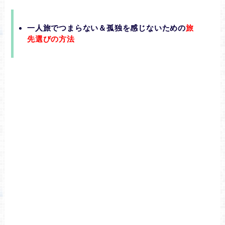
一人旅でつまらない＆孤独を感じないための
旅
先選びの方法