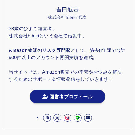
吉田航基
株式会社hibiki 代表
33歳のひよこ経営者。
株式会社hibiki
という会社で活動中。
Amazon物販のリスク専門家
として、過去8年間で合計
900件以上のアカウント再開実績を達成。
当サイトでは、Amazon販売での不安やお悩みを解決
するためのサポート＆情報発信をしていきます！
運営者プロフィール