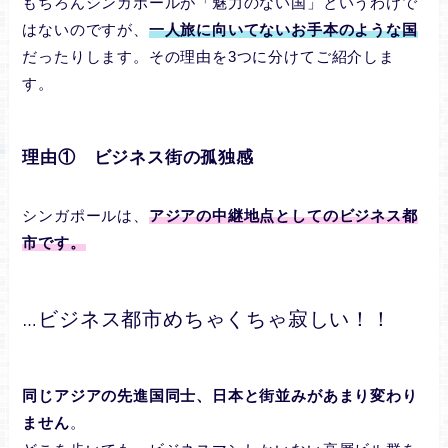
もちろんシンガポールが「魅力のない国」というわけで
はないのですが、
一人旅に向いてないお手本のような国
だったりします。その理由を3つに分けてご紹介しま
す。
理由① ビジネス街の孤独感
シンガポールは、
アジアの中継地点としてのビジネス都
市です。
ビジネス都市めちゃくちゃ寂しい！！
…
同じアジアの先進国同士、日本と街並みがあまり変わり
ません
。