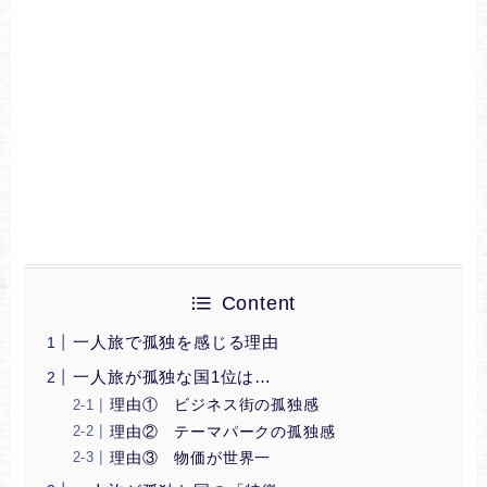
Content
一人旅で孤独を感じる理由
一人旅が孤独な国1位は…
理由① ビジネス街の孤独感
理由② テーマパークの孤独感
理由③ 物価が世界一