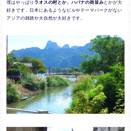
僕はやっぱり
ラオスの村とか、ハバナの街並み
とかが大
好きです。日本にあるようなビルやテーマパークがない
アジアの雑踏や大自然が大好きです。