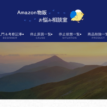
入門＆考察記事
停止原因一覧
停止状態一覧
商品削除一
BEGINNER
CAUSE
SITUATION
PRODUCT