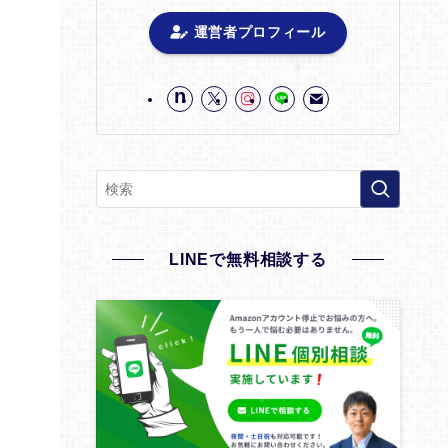
運営者プロフィール
LINEで無料相談する