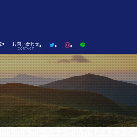
覧
お問い合わせ
CONTACT