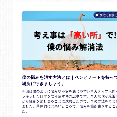
失敗と挫折
僕の悩みを消す方法とは｜ペンとノートを持っ
場所に行きましょう。
今回は僕のように悩みや不安を感じやすいネガティブ人間
ラキラした日常を取り戻す為の記事です。そんな僕が最近
から悩みを消し去ることに成功したので、その方法をまと
ました。具体的には高いところで、悩みを箇条書きするこ
た。